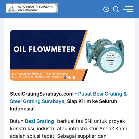
SteelGratingSurabaya.com -
Pusat Besi Grating &
Steel Grating Surabaya
,
Siap Kirim ke Seluruh
Indonesia!
Butuh
Besi Grating
berkualitas SNI untuk proyek