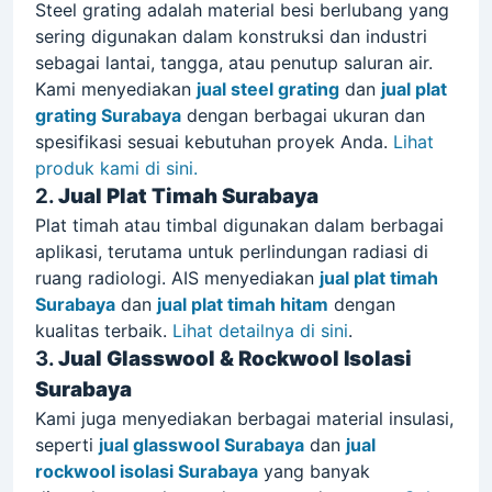
Surabaya
Steel grating adalah material besi berlubang yang
sering digunakan dalam konstruksi dan industri
sebagai lantai, tangga, atau penutup saluran air.
Kami menyediakan
jual steel grating
dan
jual plat
grating Surabaya
dengan berbagai ukuran dan
spesifikasi sesuai kebutuhan proyek Anda.
Lihat
produk kami di sini.
2.
Jual Plat Timah Surabaya
Plat timah atau timbal digunakan dalam berbagai
aplikasi, terutama untuk perlindungan radiasi di
ruang radiologi. AIS menyediakan
jual plat timah
Surabaya
dan
jual plat timah hitam
dengan
kualitas terbaik.
Lihat detailnya di sini
.
3.
Jual Glasswool & Rockwool Isolasi
Surabaya
Kami juga menyediakan berbagai material insulasi,