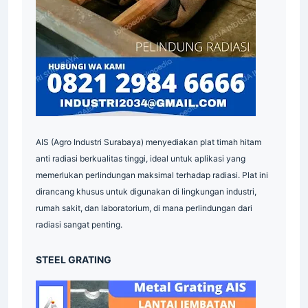
Supplier
AIS (Agro Industri Surabaya) menyediakan plat timah hitam
anti radiasi berkualitas tinggi, ideal untuk aplikasi yang
memerlukan perlindungan maksimal terhadap radiasi. Plat ini
dirancang khusus untuk digunakan di lingkungan industri,
rumah sakit, dan laboratorium, di mana perlindungan dari
radiasi sangat penting.
STEEL GRATING