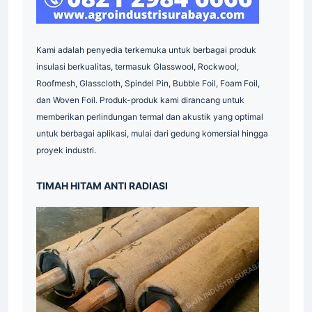
Indonesia
Kami adalah penyedia terkemuka untuk berbagai produk
insulasi berkualitas, termasuk Glasswool, Rockwool,
Roofmesh, Glasscloth, Spindel Pin, Bubble Foil, Foam Foil,
dan Woven Foil. Produk-produk kami dirancang untuk
memberikan perlindungan termal dan akustik yang optimal
untuk berbagai aplikasi, mulai dari gedung komersial hingga
proyek industri.
Indonesia
TIMAH HITAM ANTI RADIASI