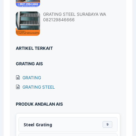
PLATE STEEL BAR
GRATING STEEL SURABAYA WA
082129846666
ARTIKEL TERKAIT
GRATING AIS
GRATING
GRATING STEEL
PRODUK ANDALAN AIS