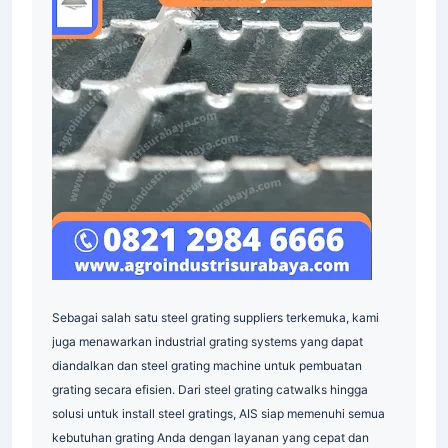
Sebagai salah satu steel grating suppliers terkemuka, kami
juga menawarkan industrial grating systems yang dapat
diandalkan dan steel grating machine untuk pembuatan
grating secara efisien. Dari steel grating catwalks hingga