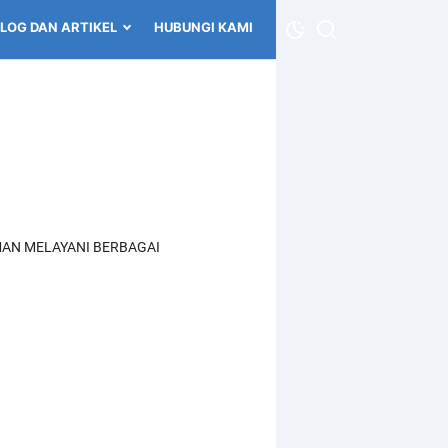
LOG DAN ARTIKEL
HUBUNGI KAMI
AN MELAYANI BERBAGAI