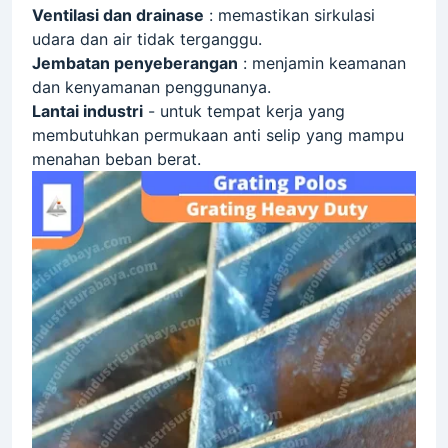
Ventilasi dan drainase
: memastikan sirkulasi
udara dan air tidak terganggu.
Jembatan penyeberangan
: menjamin keamanan
dan kenyamanan penggunanya.
Lantai industri
- untuk tempat kerja yang
membutuhkan permukaan anti selip yang mampu
menahan beban berat.