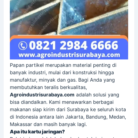
Papan partikel merupakan material penting di
banyak industri, mulai dari konstruksi hingga
manufaktur, minyak dan gas. Bagi Anda yang
membutuhkan teralis berkualitas,
Agroindustrisurabaya.com
adalah solusi yang
bisa diandalkan. Kami menawarkan berbagai
makanan siap kirim dari Surabaya ke seluruh kota
di Indonesia antara lain Jakarta, Bandung, Medan,
Makassar dan masih banyak lagi.
Apa itu kartu jaringan?