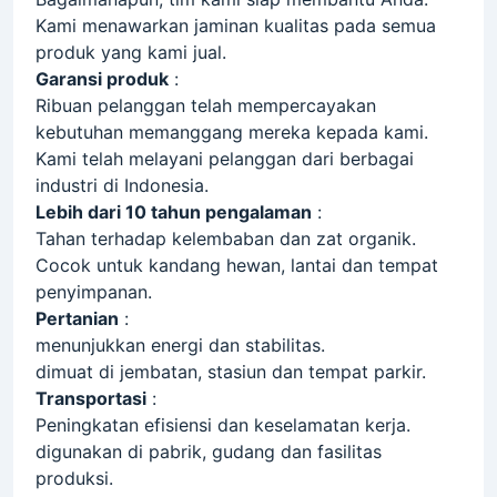
Kami menawarkan jaminan kualitas pada semua
produk yang kami jual.
Garansi produk
:
Ribuan pelanggan telah mempercayakan
kebutuhan memanggang mereka kepada kami.
Kami telah melayani pelanggan dari berbagai
industri di Indonesia.
Lebih dari 10 tahun pengalaman
:
Tahan terhadap kelembaban dan zat organik.
Cocok untuk kandang hewan, lantai dan tempat
penyimpanan.
Pertanian
:
menunjukkan energi dan stabilitas.
dimuat di jembatan, stasiun dan tempat parkir.
Transportasi
:
Peningkatan efisiensi dan keselamatan kerja.
digunakan di pabrik, gudang dan fasilitas
produksi.