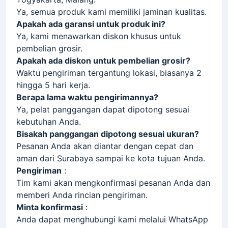
Ya, semua produk kami memiliki jaminan kualitas.
Apakah ada garansi untuk produk ini?
Ya, kami menawarkan diskon khusus untuk
pembelian grosir.
Apakah ada diskon untuk pembelian grosir?
Waktu pengiriman tergantung lokasi, biasanya 2
hingga 5 hari kerja.
Berapa lama waktu pengirimannya?
Ya, pelat panggangan dapat dipotong sesuai
kebutuhan Anda.
Bisakah panggangan dipotong sesuai ukuran?
Pesanan Anda akan diantar dengan cepat dan
aman dari Surabaya sampai ke kota tujuan Anda.
Pengiriman
:
Tim kami akan mengkonfirmasi pesanan Anda dan
memberi Anda rincian pengiriman.
Minta konfirmasi
:
Anda dapat menghubungi kami melalui WhatsApp