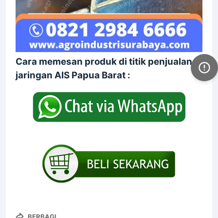
Cara memesan produk di titik penjualan
jaringan AIS
Papua Barat
:
BERBAGI