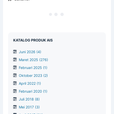
KATALOG PRODUK AIS
Juni 2026
(4)
Maret 2025
(276)
Februari 2025
(1)
Oktober 2023
(2)
April 2022
(1)
Februari 2020
(1)
Juli 2018
(8)
Mei 2017
(3)