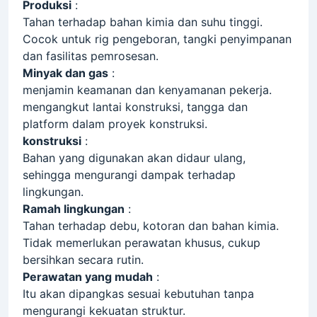
Produksi
:
Tahan terhadap bahan kimia dan suhu tinggi.
Cocok untuk rig pengeboran, tangki penyimpanan
dan fasilitas pemrosesan.
Minyak dan gas
:
menjamin keamanan dan kenyamanan pekerja.
mengangkut lantai konstruksi, tangga dan
platform dalam proyek konstruksi.
konstruksi
:
Bahan yang digunakan akan didaur ulang,
sehingga mengurangi dampak terhadap
lingkungan.
Ramah lingkungan
:
Tahan terhadap debu, kotoran dan bahan kimia.
Tidak memerlukan perawatan khusus, cukup
bersihkan secara rutin.
Perawatan yang mudah
:
Itu akan dipangkas sesuai kebutuhan tanpa
mengurangi kekuatan struktur.