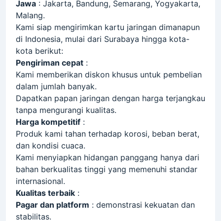
Jawa
: Jakarta, Bandung, Semarang, Yogyakarta,
Malang.
Kami siap mengirimkan kartu jaringan dimanapun
di Indonesia, mulai dari Surabaya hingga kota-
kota berikut:
Pengiriman cepat
:
Kami memberikan diskon khusus untuk pembelian
dalam jumlah banyak.
Dapatkan papan jaringan dengan harga terjangkau
tanpa mengurangi kualitas.
Harga kompetitif
:
Produk kami tahan terhadap korosi, beban berat,
dan kondisi cuaca.
Kami menyiapkan hidangan panggang hanya dari
bahan berkualitas tinggi yang memenuhi standar
internasional.
Kualitas terbaik
:
Pagar dan platform
: demonstrasi kekuatan dan
stabilitas.