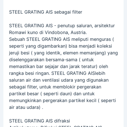
STEEL GRATING AIS sebagai filter
STEEL GRATING AIS - penutup saluran, arsitektur
Romawi kuno di Vindobona, Austria.
Sebuah STEEL GRATING AIS meliputi menguras (
seperti yang digambarkan) bisa menjadi koleksi
jeruji besi ( yang identik, elemen memanjang) yang
diselenggarakan bersama-sama ( untuk
memastikan bar sejajar dan jarak teratur) oleh
rangka besi ringan. STEEL GRATING AISlebih
saluran air dan ventilasi udara yang digunakan
sebagai filter, untuk memblokir pergerakan
partikel besar ( seperti daun) dan untuk
memungkinkan pergerakan partikel kecil ( seperti
air atau udara) .
STEEL GRATING AIS difraksi