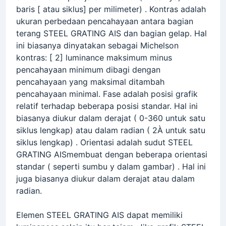
baris [ atau siklus] per milimeter) . Kontras adalah
ukuran perbedaan pencahayaan antara bagian
terang STEEL GRATING AIS dan bagian gelap. Hal
ini biasanya dinyatakan sebagai Michelson
kontras: [ 2] luminance maksimum minus
pencahayaan minimum dibagi dengan
pencahayaan yang maksimal ditambah
pencahayaan minimal. Fase adalah posisi grafik
relatif terhadap beberapa posisi standar. Hal ini
biasanya diukur dalam derajat ( 0-360 untuk satu
siklus lengkap) atau dalam radian ( 2À untuk satu
siklus lengkap) . Orientasi adalah sudut STEEL
GRATING AISmembuat dengan beberapa orientasi
standar ( seperti sumbu y dalam gambar) . Hal ini
juga biasanya diukur dalam derajat atau dalam
radian.
Elemen STEEL GRATING AIS dapat memiliki