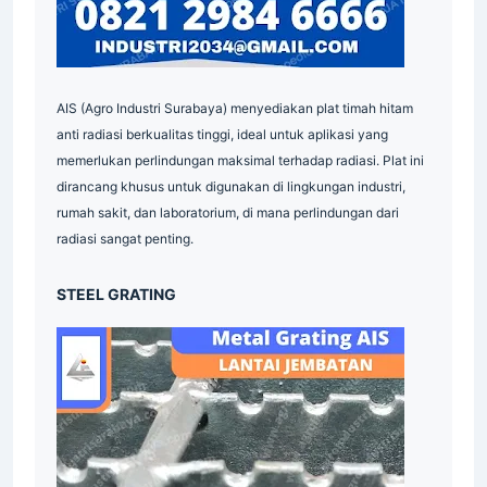
AIS (Agro Industri Surabaya) menyediakan plat timah hitam
anti radiasi berkualitas tinggi, ideal untuk aplikasi yang
memerlukan perlindungan maksimal terhadap radiasi. Plat ini
dirancang khusus untuk digunakan di lingkungan industri,
rumah sakit, dan laboratorium, di mana perlindungan dari
radiasi sangat penting.
STEEL GRATING