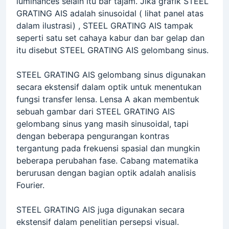
luminances selain itu bar tajam. Jika grafik STEEL
GRATING AIS adalah sinusoidal ( lihat panel atas
dalam ilustrasi) , STEEL GRATING AIS tampak
seperti satu set cahaya kabur dan bar gelap dan
itu disebut STEEL GRATING AIS gelombang sinus.
STEEL GRATING AIS gelombang sinus digunakan
secara ekstensif dalam optik untuk menentukan
fungsi transfer lensa. Lensa A akan membentuk
sebuah gambar dari STEEL GRATING AIS
gelombang sinus yang masih sinusoidal, tapi
dengan beberapa pengurangan kontras
tergantung pada frekuensi spasial dan mungkin
beberapa perubahan fase. Cabang matematika
berurusan dengan bagian optik adalah analisis
Fourier.
STEEL GRATING AIS juga digunakan secara
ekstensif dalam penelitian persepsi visual.