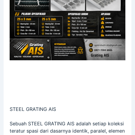
STEEL GRATING AIS
Sebuah STEEL GRATING AIS adalah setiap koleksi
teratur spasi dari dasarnya identik, paralel, elemen