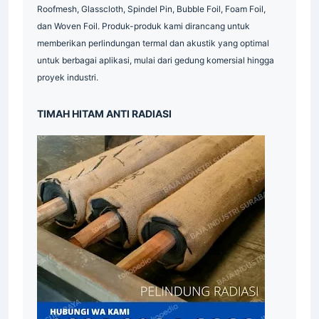
Roofmesh, Glasscloth, Spindel Pin, Bubble Foil, Foam Foil,
dan Woven Foil. Produk-produk kami dirancang untuk
memberikan perlindungan termal dan akustik yang optimal
untuk berbagai aplikasi, mulai dari gedung komersial hingga
proyek industri.
Indonesia
TIMAH HITAM ANTI RADIASI
Supplier