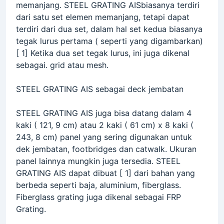
memanjang. STEEL GRATING AISbiasanya terdiri
dari satu set elemen memanjang, tetapi dapat
terdiri dari dua set, dalam hal set kedua biasanya
tegak lurus pertama ( seperti yang digambarkan)
[ 1] Ketika dua set tegak lurus, ini juga dikenal
sebagai. grid atau mesh.
STEEL GRATING AIS sebagai deck jembatan
STEEL GRATING AIS juga bisa datang dalam 4
kaki ( 121, 9 cm) atau 2 kaki ( 61 cm) x 8 kaki (
243, 8 cm) panel yang sering digunakan untuk
dek jembatan, footbridges dan catwalk. Ukuran
panel lainnya mungkin juga tersedia. STEEL
GRATING AIS dapat dibuat [ 1] dari bahan yang
berbeda seperti baja, aluminium, fiberglass.
Fiberglass grating juga dikenal sebagai FRP
Grating.