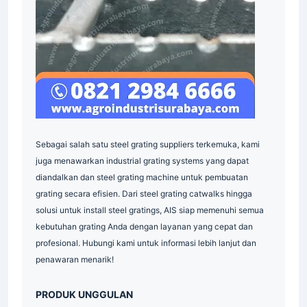
Sebagai salah satu steel grating suppliers terkemuka, kami
juga menawarkan industrial grating systems yang dapat
diandalkan dan steel grating machine untuk pembuatan
grating secara efisien. Dari steel grating catwalks hingga
solusi untuk install steel gratings, AIS siap memenuhi semua
kebutuhan grating Anda dengan layanan yang cepat dan
profesional. Hubungi kami untuk informasi lebih lanjut dan
penawaran menarik!
PRODUK UNGGULAN