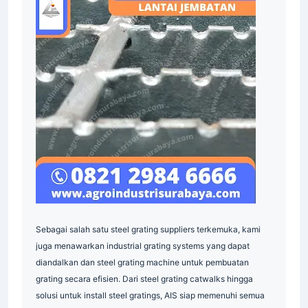
Sebagai salah satu steel grating suppliers terkemuka, kami
juga menawarkan industrial grating systems yang dapat
diandalkan dan steel grating machine untuk pembuatan
grating secara efisien. Dari steel grating catwalks hingga
solusi untuk install steel gratings, AIS siap memenuhi semua