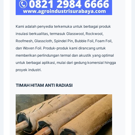
Indonesia
Kami adalah penyedia terkemuka untuk berbagai produk
insulasi berkualitas, termasuk Glasswool, Rockwool,
Roofmesh, Glasscloth, Spindel Pin, Bubble Foil, Foam Foil,
dan Woven Foil. Produk-produk kami dirancang untuk
memberikan perlindungan termal dan akustik yang optimal
untuk berbagai aplikasi, mulai dari gedung komersial hingga
proyek industri.
Indonesia
TIMAH HITAM ANTI RADIASI
Supplier