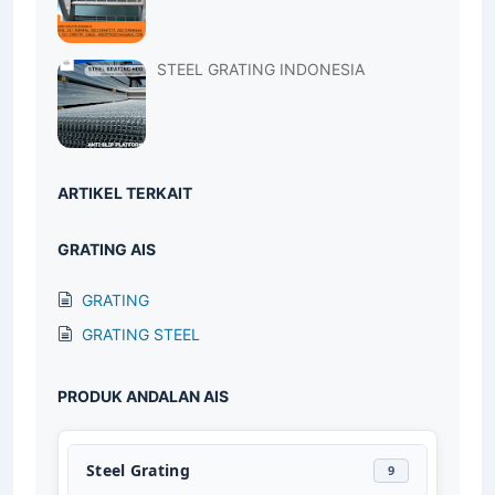
STEEL GRATING INDONESIA
ARTIKEL TERKAIT
GRATING AIS
GRATING
GRATING STEEL
PRODUK ANDALAN AIS
Steel Grating
9