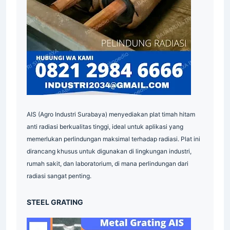
AIS (Agro Industri Surabaya) menyediakan plat timah hitam
anti radiasi berkualitas tinggi, ideal untuk aplikasi yang
memerlukan perlindungan maksimal terhadap radiasi. Plat ini
dirancang khusus untuk digunakan di lingkungan industri,
rumah sakit, dan laboratorium, di mana perlindungan dari
radiasi sangat penting.
STEEL GRATING