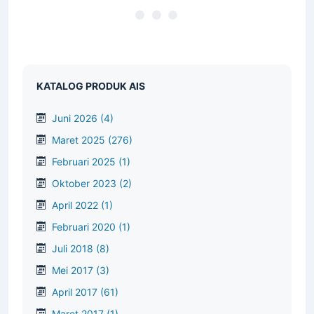
KATALOG PRODUK AIS
Juni 2026
(4)
Maret 2025
(276)
Februari 2025
(1)
Oktober 2023
(2)
April 2022
(1)
Februari 2020
(1)
Juli 2018
(8)
Mei 2017
(3)
April 2017
(61)
Maret 2017
(1)