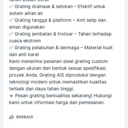
✅
Grating drainase & selokan
– Efektif untuk
sistem aliran air
✅
Grating tangga & platform
– Anti selip dan
aman digunakan
✅
Grating jembatan & trotoar
– Tahan terhadap
cuaca ekstrem
✅
Grating pelabuhan & dermaga
– Material kuat
dan anti karat
Kami menerima
pesanan steel grating custom
dengan ukuran dan bentuk sesuai spesifikasi
proyek Anda.
Grating AIS
diproduksi dengan
teknologi modern untuk memastikan kualitas
terbaik dan daya tahan tinggi.
🔹
Pesan grating berkualitas sekarang!
Hubungi
kami untuk informasi harga dan pemesanan.
BERBAGI