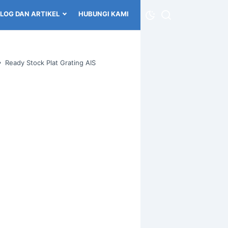
LOG DAN ARTIKEL
HUBUNGI KAMI
›
Ready Stock Plat Grating AIS