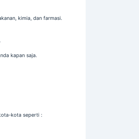
kanan, kimia, dan farmasi.
.
nda kapan saja.
ota-kota seperti :