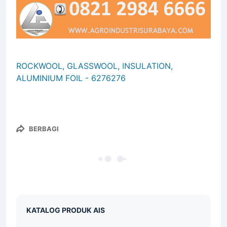
ROCKWOOL, GLASSWOOL, INSULATION,
ALUMINIUM FOIL - 6276276
BERBAGI
KATALOG PRODUK AIS