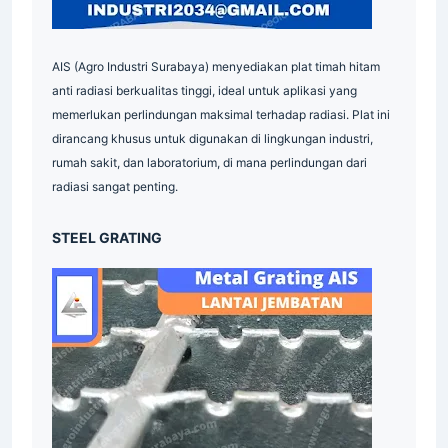
AIS (Agro Industri Surabaya) menyediakan plat timah hitam
anti radiasi berkualitas tinggi, ideal untuk aplikasi yang
memerlukan perlindungan maksimal terhadap radiasi. Plat ini
dirancang khusus untuk digunakan di lingkungan industri,
rumah sakit, dan laboratorium, di mana perlindungan dari
radiasi sangat penting.
STEEL GRATING