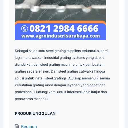
Sebagai salah satu steel grating suppliers terkemuka, kami
juga menawarkan industrial grating systems yang dapat
diandalkan dan steel grating machine untuk pembuatan
grating secara efisien. Dari steel grating catwalks hingga
solusi untuk install steel gratings, AIS siap memenuhi semua
kebutuhan grating Anda dengan layanan yang cepat dan
profesional. Hubungi kami untuk informasi lebih lanjut dan
penawaran menarik!
PRODUK UNGGULAN
Beranda