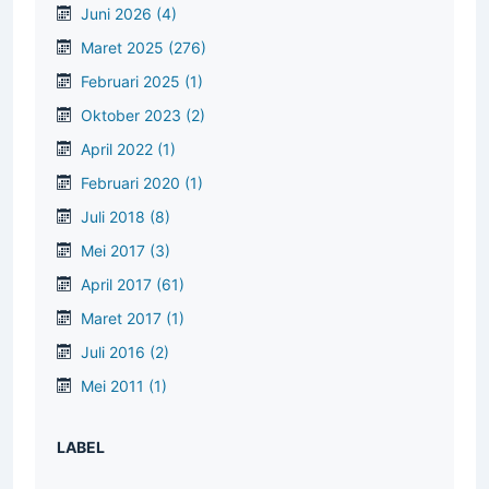
Juni 2026
(4)
Maret 2025
(276)
Februari 2025
(1)
Oktober 2023
(2)
April 2022
(1)
Februari 2020
(1)
Juli 2018
(8)
Mei 2017
(3)
April 2017
(61)
Maret 2017
(1)
Juli 2016
(2)
Mei 2011
(1)
LABEL