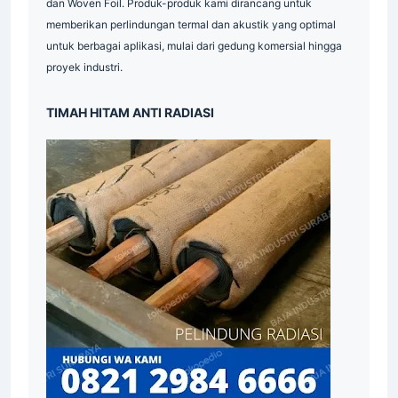
dan Woven Foil. Produk-produk kami dirancang untuk
memberikan perlindungan termal dan akustik yang optimal
untuk berbagai aplikasi, mulai dari gedung komersial hingga
proyek industri.
Indonesia
TIMAH HITAM ANTI RADIASI
Supplier