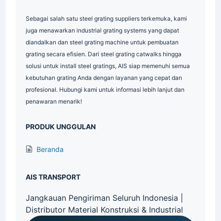
Sebagai salah satu steel grating suppliers terkemuka, kami
juga menawarkan industrial grating systems yang dapat
diandalkan dan steel grating machine untuk pembuatan
grating secara efisien. Dari steel grating catwalks hingga
solusi untuk install steel gratings, AIS siap memenuhi semua
kebutuhan grating Anda dengan layanan yang cepat dan
profesional. Hubungi kami untuk informasi lebih lanjut dan
penawaran menarik!
PRODUK UNGGULAN
Beranda
AIS TRANSPORT
Jangkauan Pengiriman Seluruh Indonesia |
Distributor Material Konstruksi & Industrial