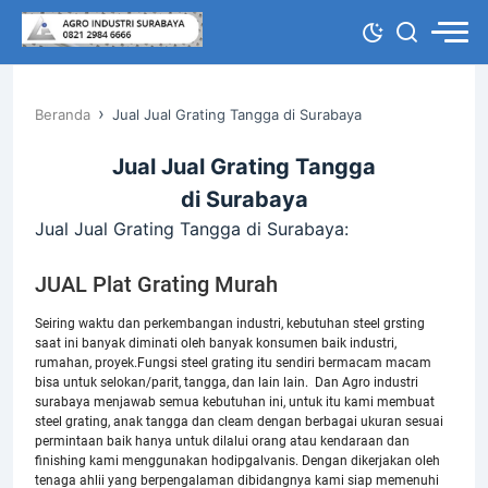
›
Beranda
Jual Jual Grating Tangga di Surabaya
Jual Jual Grating Tangga
di Surabaya
Jual Jual Grating Tangga di Surabaya:
JUAL Plat Grating Murah
Seiring waktu dan perkembangan industri, kebutuhan steel grsting
saat ini banyak diminati oleh banyak konsumen baik industri,
rumahan, proyek.Fungsi steel grating itu sendiri bermacam macam
bisa untuk selokan/parit, tangga, dan lain lain. Dan Agro industri
surabaya menjawab semua kebutuhan ini, untuk itu kami membuat
steel grating, anak tangga dan cleam dengan berbagai ukuran sesuai
permintaan baik hanya untuk dilalui orang atau kendaraan dan
finishing kami menggunakan hodipgalvanis. Dengan dikerjakan oleh
tenaga ahlii yang berpengalaman dibidangnya kami siap memenuhi