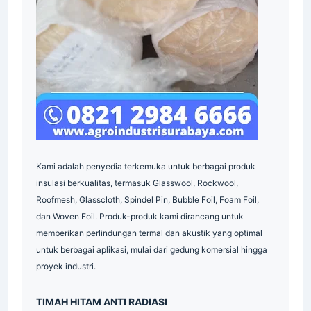
Indonesia
Indonesia
Kami adalah penyedia terkemuka untuk berbagai produk
insulasi berkualitas, termasuk Glasswool, Rockwool,
Roofmesh, Glasscloth, Spindel Pin, Bubble Foil, Foam Foil,
dan Woven Foil. Produk-produk kami dirancang untuk
memberikan perlindungan termal dan akustik yang optimal
untuk berbagai aplikasi, mulai dari gedung komersial hingga
proyek industri.
Indonesia
TIMAH HITAM ANTI RADIASI