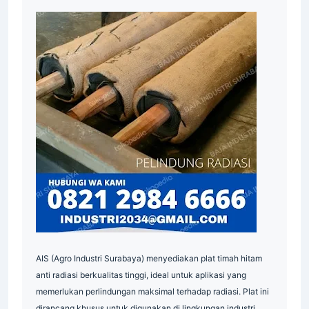
Supplier
AIS (Agro Industri Surabaya) menyediakan plat timah hitam
anti radiasi berkualitas tinggi, ideal untuk aplikasi yang
memerlukan perlindungan maksimal terhadap radiasi. Plat ini
dirancang khusus untuk digunakan di lingkungan industri,