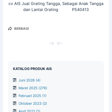
cv AIS Jual Grating Tangga, Sebagai Anak Tangga
dan Lantai Grating P540413
BERBAGI
KATALOG PRODUK AIS
Juni 2026
(4)
Maret 2025
(276)
Februari 2025
(1)
Oktober 2023
(2)
April 2022
(1)