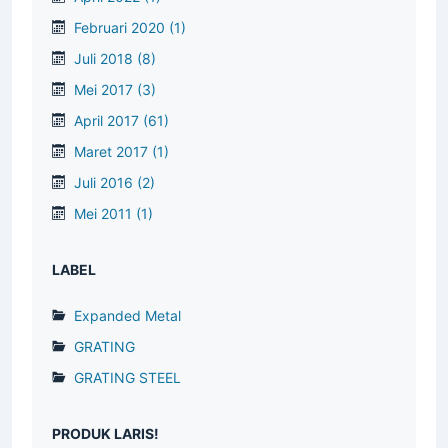
Februari 2020
(1)
Juli 2018
(8)
Mei 2017
(3)
April 2017
(61)
Maret 2017
(1)
Juli 2016
(2)
Mei 2011
(1)
LABEL
Expanded Metal
GRATING
GRATING STEEL
PRODUK LARIS!