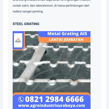
rumah sakit, dan laboratorium, di mana perlindungan dari
radiasi sangat penting.
STEEL GRATING