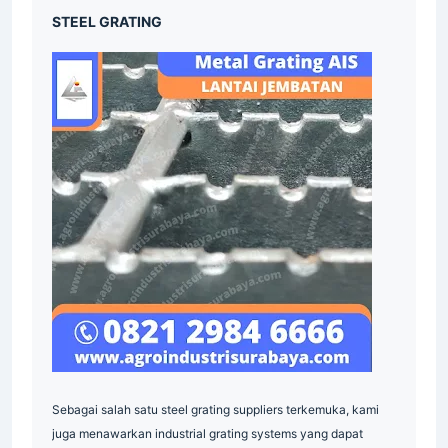
STEEL GRATING
Sebagai salah satu steel grating suppliers terkemuka, kami
juga menawarkan industrial grating systems yang dapat