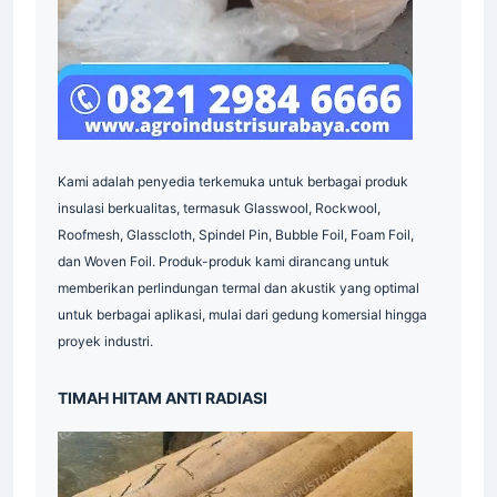
Indonesia
Indonesia
Kami adalah penyedia terkemuka untuk berbagai produk
insulasi berkualitas, termasuk Glasswool, Rockwool,
Roofmesh, Glasscloth, Spindel Pin, Bubble Foil, Foam Foil,
dan Woven Foil. Produk-produk kami dirancang untuk
memberikan perlindungan termal dan akustik yang optimal
untuk berbagai aplikasi, mulai dari gedung komersial hingga
proyek industri.
Indonesia
TIMAH HITAM ANTI RADIASI