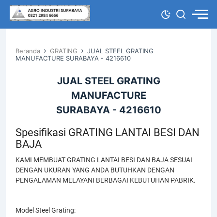
›
›
Beranda
GRATING
JUAL STEEL GRATING
MANUFACTURE SURABAYA - 4216610
JUAL STEEL GRATING
MANUFACTURE
SURABAYA - 4216610
Spesifikasi GRATING LANTAI BESI DAN
BAJA
KAMI MEMBUAT GRATING LANTAI BESI DAN BAJA SESUAI
DENGAN UKURAN YANG ANDA BUTUHKAN DENGAN
PENGALAMAN MELAYANI BERBAGAI KEBUTUHAN PABRIK.
Model Steel Grating: