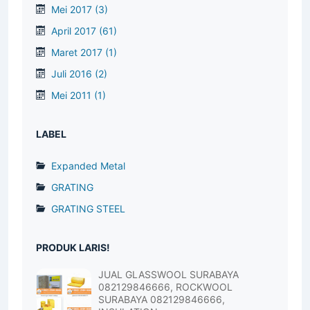
Mei 2017
(3)
April 2017
(61)
Maret 2017
(1)
Juli 2016
(2)
Mei 2011
(1)
LABEL
Expanded Metal
GRATING
GRATING STEEL
PRODUK LARIS!
JUAL GLASSWOOL SURABAYA
082129846666, ROCKWOOL
SURABAYA 082129846666,