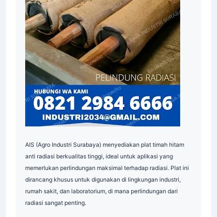
Supplier
AIS (Agro Industri Surabaya) menyediakan plat timah hitam
anti radiasi berkualitas tinggi, ideal untuk aplikasi yang
memerlukan perlindungan maksimal terhadap radiasi. Plat ini
dirancang khusus untuk digunakan di lingkungan industri,
rumah sakit, dan laboratorium, di mana perlindungan dari
radiasi sangat penting.