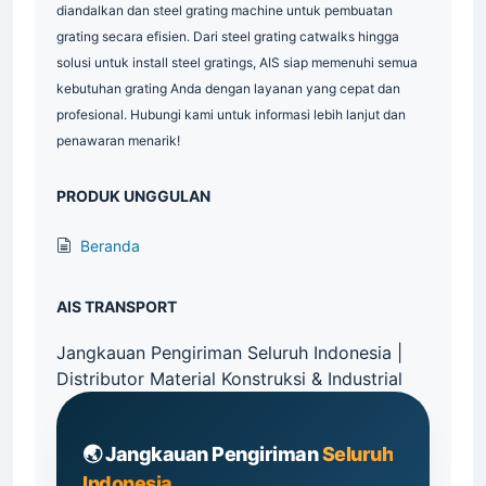
diandalkan dan steel grating machine untuk pembuatan
grating secara efisien. Dari steel grating catwalks hingga
solusi untuk install steel gratings, AIS siap memenuhi semua
kebutuhan grating Anda dengan layanan yang cepat dan
profesional. Hubungi kami untuk informasi lebih lanjut dan
penawaran menarik!
PRODUK UNGGULAN
Beranda
AIS TRANSPORT
Jangkauan Pengiriman Seluruh Indonesia |
Distributor Material Konstruksi & Industrial
🌏 Jangkauan Pengiriman
Seluruh
Indonesia