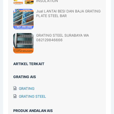
INSULATION
Jual LANTAI BESI DAN BAJA GRATING
PLATE STEEL BAR
GRATING STEEL SURABAYA WA
082129846666
ARTIKEL TERKAIT
GRATING AIS
GRATING
GRATING STEEL
PRODUK ANDALAN AIS