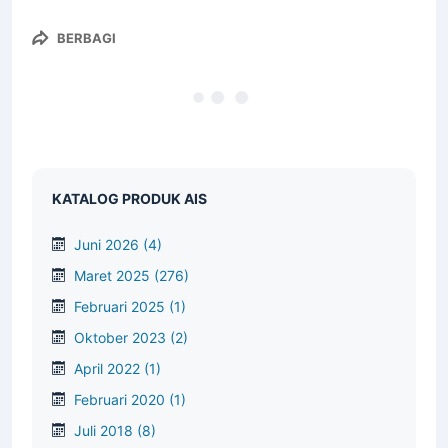
BERBAGI
KATALOG PRODUK AIS
Juni 2026
(4)
Maret 2025
(276)
Februari 2025
(1)
Oktober 2023
(2)
April 2022
(1)
Februari 2020
(1)
Juli 2018
(8)