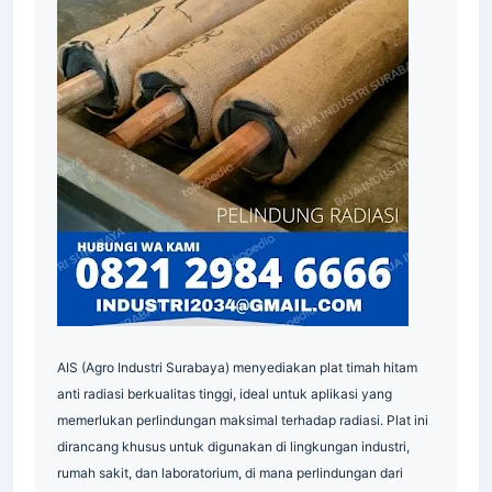
Supplier
AIS (Agro Industri Surabaya) menyediakan plat timah hitam
anti radiasi berkualitas tinggi, ideal untuk aplikasi yang
memerlukan perlindungan maksimal terhadap radiasi. Plat ini
dirancang khusus untuk digunakan di lingkungan industri,
rumah sakit, dan laboratorium, di mana perlindungan dari