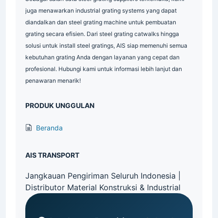
juga menawarkan industrial grating systems yang dapat
diandalkan dan steel grating machine untuk pembuatan
grating secara efisien. Dari steel grating catwalks hingga
solusi untuk install steel gratings, AIS siap memenuhi semua
kebutuhan grating Anda dengan layanan yang cepat dan
profesional. Hubungi kami untuk informasi lebih lanjut dan
penawaran menarik!
PRODUK UNGGULAN
Beranda
AIS TRANSPORT
Jangkauan Pengiriman Seluruh Indonesia |
Distributor Material Konstruksi & Industrial