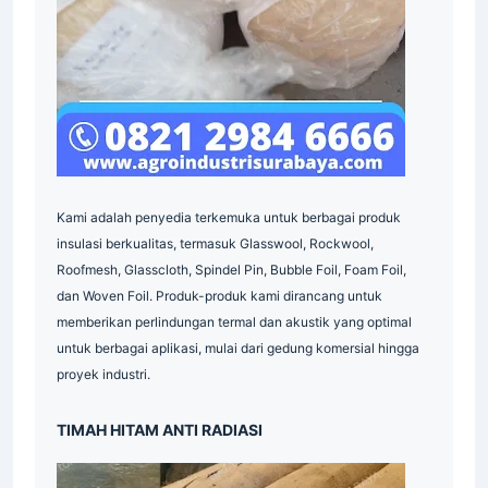
Indonesia
Indonesia
Kami adalah penyedia terkemuka untuk berbagai produk
insulasi berkualitas, termasuk Glasswool, Rockwool,
Roofmesh, Glasscloth, Spindel Pin, Bubble Foil, Foam Foil,
dan Woven Foil. Produk-produk kami dirancang untuk
memberikan perlindungan termal dan akustik yang optimal
untuk berbagai aplikasi, mulai dari gedung komersial hingga
proyek industri.
Indonesia
TIMAH HITAM ANTI RADIASI