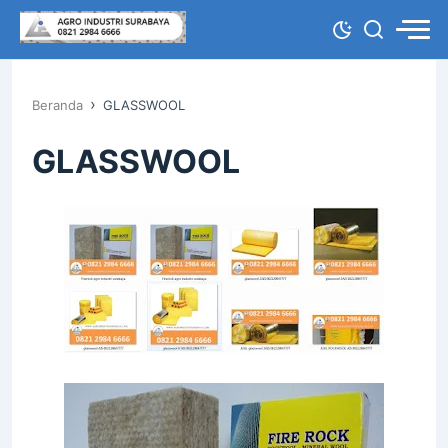
›
Beranda
GLASSWOOL
GLASSWOOL