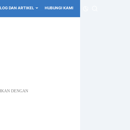
LOG DAN ARTIKEL
HUBUNGI KAMI
UHKAN DENGAN