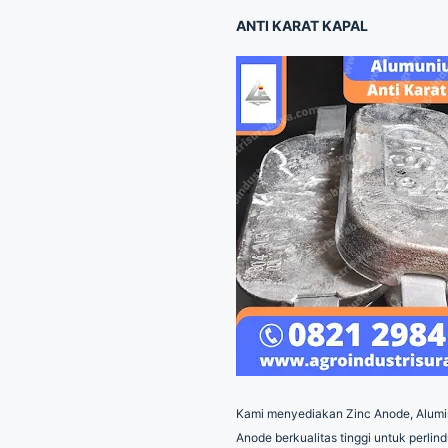
ANTI KARAT KAPAL
Kami menyediakan Zinc Anode, Alum
Anode berkualitas tinggi untuk perlin