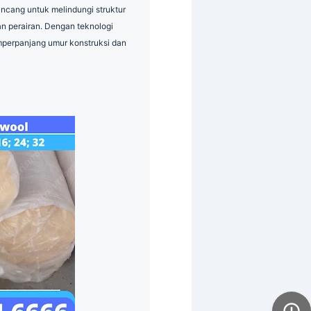
ancang untuk melindungi struktur
dan perairan. Dengan teknologi
perpanjang umur konstruksi dan