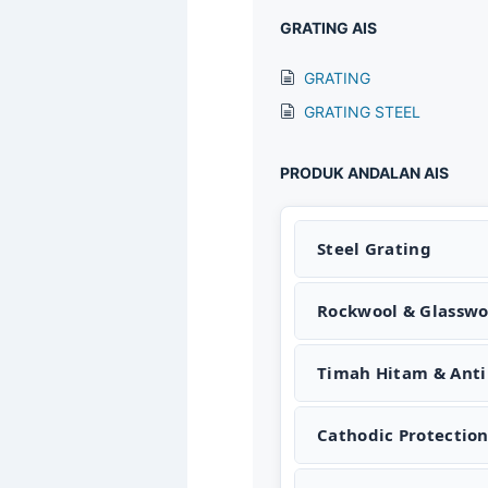
GRATING AIS
GRATING
GRATING STEEL
PRODUK ANDALAN AIS
Steel Grating
Rockwool & Glasswo
Timah Hitam & Anti
Cathodic Protectio