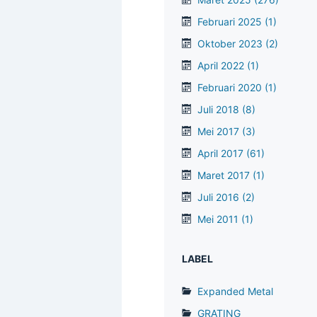
Februari 2025
(1)
Oktober 2023
(2)
April 2022
(1)
Februari 2020
(1)
Juli 2018
(8)
Mei 2017
(3)
April 2017
(61)
Maret 2017
(1)
Juli 2016
(2)
Mei 2011
(1)
LABEL
Expanded Metal
GRATING