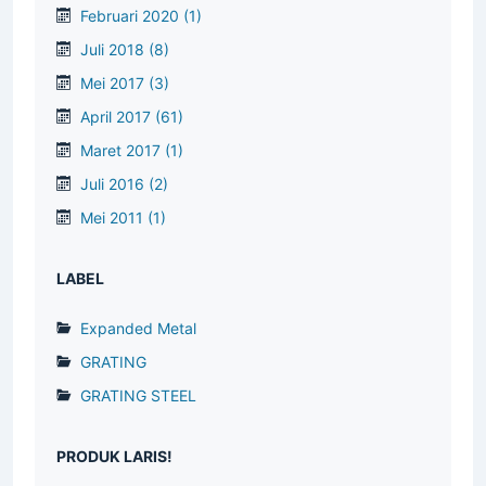
Februari 2020
(1)
Juli 2018
(8)
Mei 2017
(3)
April 2017
(61)
Maret 2017
(1)
Juli 2016
(2)
Mei 2011
(1)
LABEL
Expanded Metal
GRATING
GRATING STEEL
PRODUK LARIS!