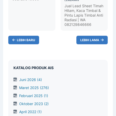
Jual Lead Sheet Timah
Hitam, Kaca Timbal &
Pintu Lapis Timbal Anti
Radiasi | WA
082129846666
LEBIH BARU
LEBIH LAMA
KATALOG PRODUK AIS
Juni 2026
(4)
Maret 2025
(276)
Februari 2025
(1)
Oktober 2023
(2)
April 2022
(1)