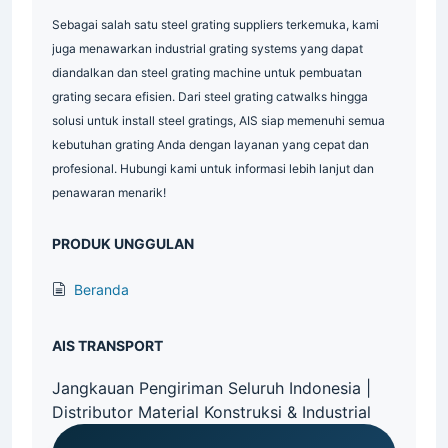
Sebagai salah satu steel grating suppliers terkemuka, kami
juga menawarkan industrial grating systems yang dapat
diandalkan dan steel grating machine untuk pembuatan
grating secara efisien. Dari steel grating catwalks hingga
solusi untuk install steel gratings, AIS siap memenuhi semua
kebutuhan grating Anda dengan layanan yang cepat dan
profesional. Hubungi kami untuk informasi lebih lanjut dan
penawaran menarik!
PRODUK UNGGULAN
Beranda
AIS TRANSPORT
Jangkauan Pengiriman Seluruh Indonesia |
Distributor Material Konstruksi & Industrial