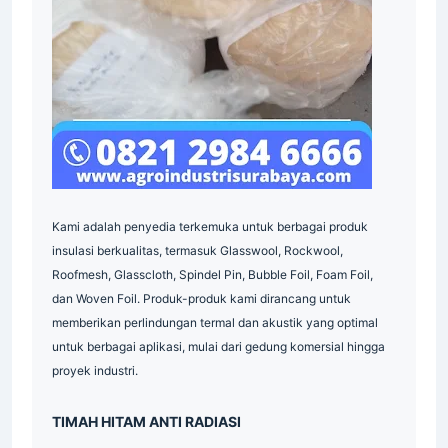
Indonesia
Indonesia
Kami adalah penyedia terkemuka untuk berbagai produk
insulasi berkualitas, termasuk Glasswool, Rockwool,
Roofmesh, Glasscloth, Spindel Pin, Bubble Foil, Foam Foil,
dan Woven Foil. Produk-produk kami dirancang untuk
memberikan perlindungan termal dan akustik yang optimal
untuk berbagai aplikasi, mulai dari gedung komersial hingga
proyek industri.
Indonesia
TIMAH HITAM ANTI RADIASI