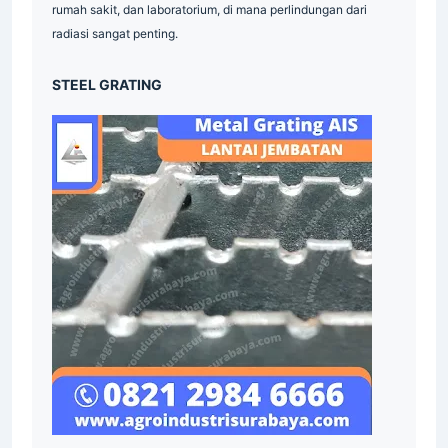
rumah sakit, dan laboratorium, di mana perlindungan dari
radiasi sangat penting.
STEEL GRATING