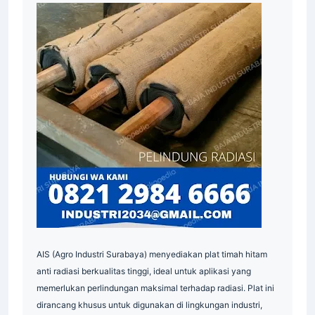
Supplier
AIS (Agro Industri Surabaya) menyediakan plat timah hitam
anti radiasi berkualitas tinggi, ideal untuk aplikasi yang
memerlukan perlindungan maksimal terhadap radiasi. Plat ini
dirancang khusus untuk digunakan di lingkungan industri,