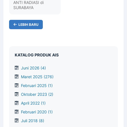
ANTI RADIASI di
SURABAYA
LEBIH BARU
KATALOG PRODUK AIS
Juni 2026
(4)
Maret 2025
(276)
Februari 2025
(1)
Oktober 2023
(2)
April 2022
(1)
Februari 2020
(1)
Juli 2018
(8)