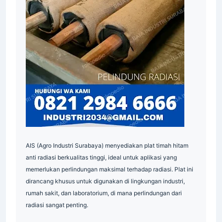
Supplier
AIS (Agro Industri Surabaya) menyediakan plat timah hitam
anti radiasi berkualitas tinggi, ideal untuk aplikasi yang
memerlukan perlindungan maksimal terhadap radiasi. Plat ini
dirancang khusus untuk digunakan di lingkungan industri,
rumah sakit, dan laboratorium, di mana perlindungan dari
radiasi sangat penting.