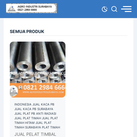
SEMUA PRODUK
INDONESIA
JUAL KACA PB
JUAL KACA PB SURABAYA
JUAL PLAT PB ANTI RADIASI
JUAL PLAT TIMAH
JUAL PLAT
TIMAH HITAM
JUAL PLAT
TIMAH SURABAYA
PLAT TIMAH
JUAL PELAT TIMBAL