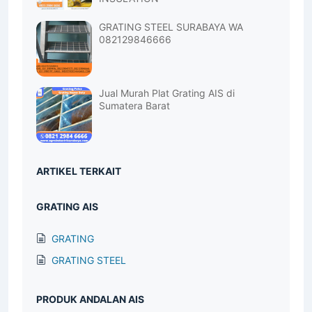
GRATING STEEL SURABAYA WA
082129846666
Jual Murah Plat Grating AIS di
Sumatera Barat
ARTIKEL TERKAIT
GRATING AIS
GRATING
GRATING STEEL
PRODUK ANDALAN AIS