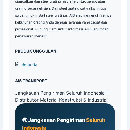
diandalkan dan steel grating machine untuk pembuatan
grating secara efisien. Dari steel grating catwalks hingga
solusi untuk install steel gratings, AIS siap memenuhi semua
kebutuhan grating Anda dengan layanan yang cepat dan
profesional. Hubungi kami untuk informasi lebih lanjut dan
penawaran menarik!
PRODUK UNGGULAN
Beranda
AIS TRANSPORT
Jangkauan Pengiriman Seluruh Indonesia |
Distributor Material Konstruksi & Industrial
🌏 Jangkauan Pengiriman
Seluruh
Indonesia