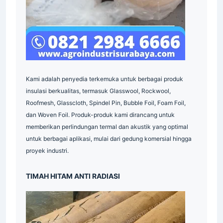
Indonesia
Indonesia
Kami adalah penyedia terkemuka untuk berbagai produk
insulasi berkualitas, termasuk Glasswool, Rockwool,
Roofmesh, Glasscloth, Spindel Pin, Bubble Foil, Foam Foil,
dan Woven Foil. Produk-produk kami dirancang untuk
memberikan perlindungan termal dan akustik yang optimal
untuk berbagai aplikasi, mulai dari gedung komersial hingga
proyek industri.
Indonesia
TIMAH HITAM ANTI RADIASI