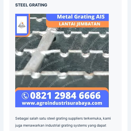
STEEL GRATING
Sebagai salah satu steel grating suppliers terkemuka, kami
juga menawarkan industrial grating systems yang dapat