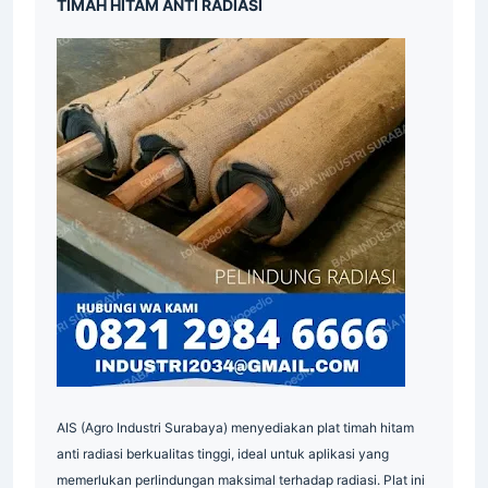
TIMAH HITAM ANTI RADIASI
Supplier
AIS (Agro Industri Surabaya) menyediakan plat timah hitam
anti radiasi berkualitas tinggi, ideal untuk aplikasi yang
memerlukan perlindungan maksimal terhadap radiasi. Plat ini