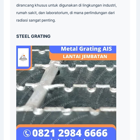
dirancang khusus untuk digunakan di lingkungan industri,
rumah sakit, dan laboratorium, di mana perlindungan dari
radiasi sangat penting.
STEEL GRATING