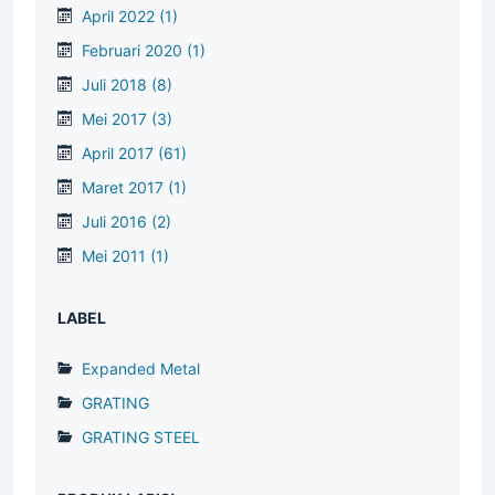
April 2022
(1)
Februari 2020
(1)
Juli 2018
(8)
Mei 2017
(3)
April 2017
(61)
Maret 2017
(1)
Juli 2016
(2)
Mei 2011
(1)
LABEL
Expanded Metal
GRATING
GRATING STEEL