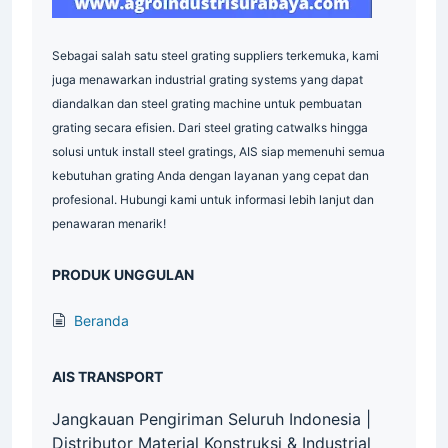
Sebagai salah satu steel grating suppliers terkemuka, kami
juga menawarkan industrial grating systems yang dapat
diandalkan dan steel grating machine untuk pembuatan
grating secara efisien. Dari steel grating catwalks hingga
solusi untuk install steel gratings, AIS siap memenuhi semua
kebutuhan grating Anda dengan layanan yang cepat dan
profesional. Hubungi kami untuk informasi lebih lanjut dan
penawaran menarik!
PRODUK UNGGULAN
Beranda
AIS TRANSPORT
Jangkauan Pengiriman Seluruh Indonesia |
Distributor Material Konstruksi & Industrial