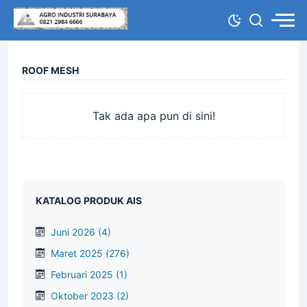
ROOF MESH
Tak ada apa pun di sini!
KATALOG PRODUK AIS
Juni 2026
(4)
Maret 2025
(276)
Februari 2025
(1)
Oktober 2023
(2)