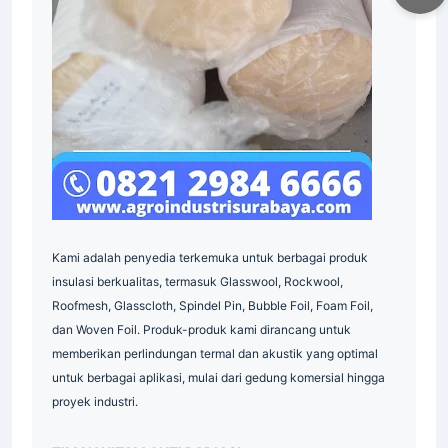
Material
Indonesia
Indonesia
Kami adalah penyedia terkemuka untuk berbagai produk
insulasi berkualitas, termasuk Glasswool, Rockwool,
Roofmesh, Glasscloth, Spindel Pin, Bubble Foil, Foam Foil,
dan Woven Foil. Produk-produk kami dirancang untuk
memberikan perlindungan termal dan akustik yang optimal
untuk berbagai aplikasi, mulai dari gedung komersial hingga
proyek industri.
Indonesia